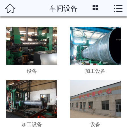




车间设备
首页
关于我们
产品中心
新闻资讯
车间设备
设备
加工设备
资质案例
联系我们
加工设备
设备