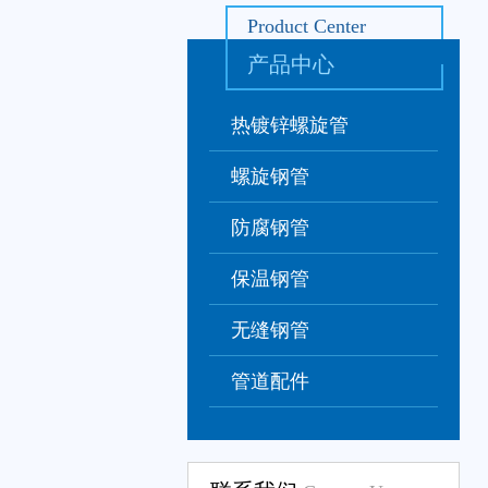
Product Center
产品中心
热镀锌螺旋管
螺旋钢管
防腐钢管
保温钢管
无缝钢管
管道配件