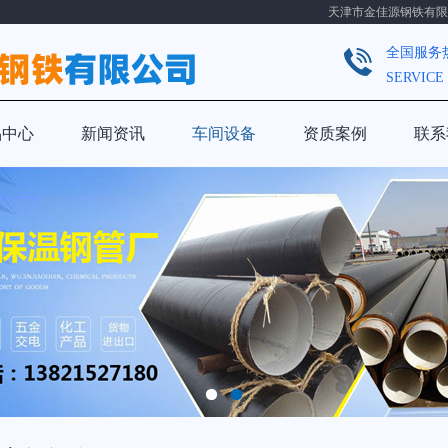
天津市金佳源钢铁有限公
全国服务
SERVICE
品中心
新闻资讯
车间设备
资质案例
联系