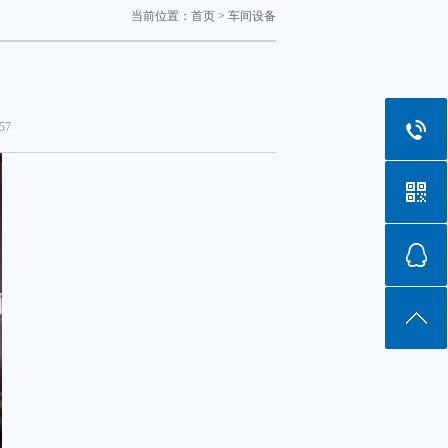
当前位置：
首页
>
车间设备
57