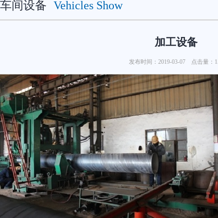
车间设备
Vehicles Show
加工设备
发布时间：2019-03-07 点击量：
1