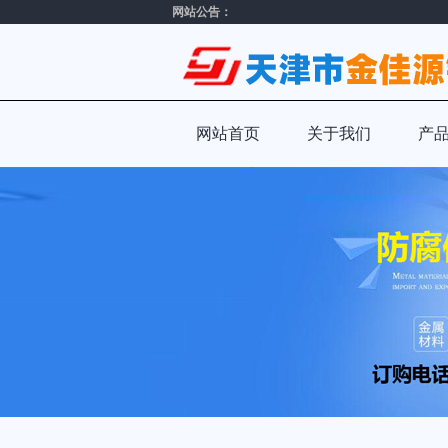
网站公告：
网站首页
关于我们
产