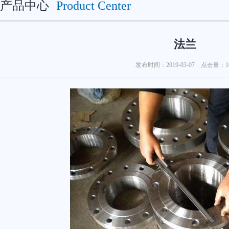
产品中心
Product Center
法兰
发布时间：2019-03-07 点击量：
1