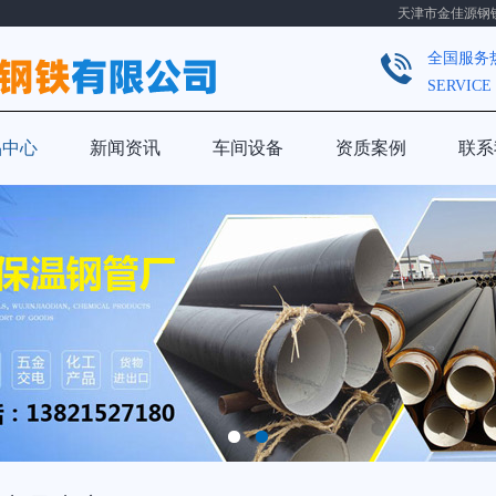
天津市金佳源钢铁有
全国服务
SERVICE
品中心
新闻资讯
车间设备
资质案例
联系