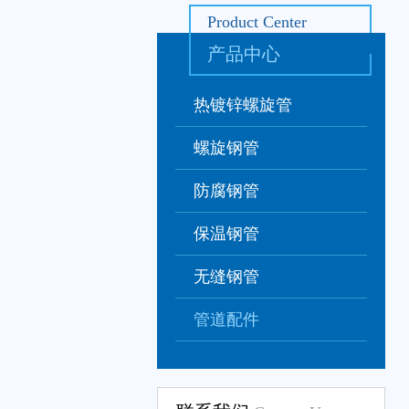
Product Center
产品中心
热镀锌螺旋管
螺旋钢管
防腐钢管
保温钢管
无缝钢管
管道配件