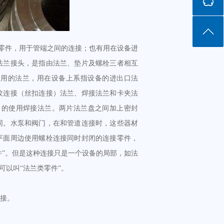
的零件，用于管端之间的连接；也有用在设备进
法兰接头，是指由法兰、垫片及螺栓三者相互
管用的法兰，用在设备上系指设备的进出口法
纹连接（丝扣连接）法兰、焊接法兰和卡夹法
力的使用焊接法兰。两片法兰盘之间加上密封
同。水泵和阀门，在和管道连接时，这些器材
平面周边使用螺栓连接同时封闭的连接零件，
件”。但是这种连接只是一个设备的局部，如法
可以叫“法兰类零件”。
接。