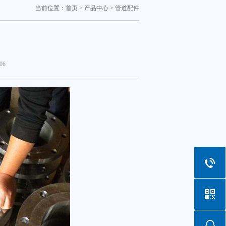
当前位置：
首页
>
产品中心
>
管道配件
06