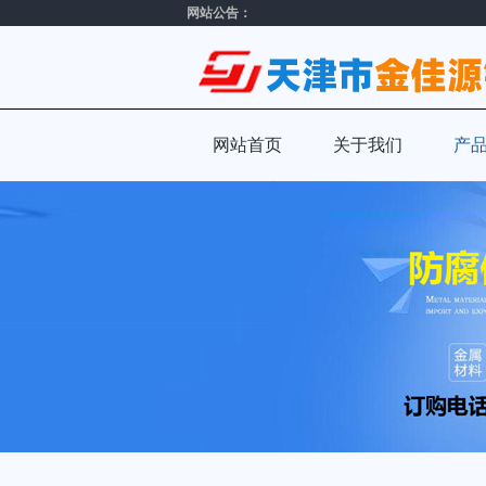
网站公告：
网站首页
关于我们
产